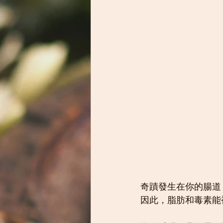
奇蹟發生在你的腸道
因此，脂肪和毒素能