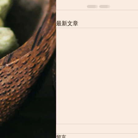
最新文章
留言