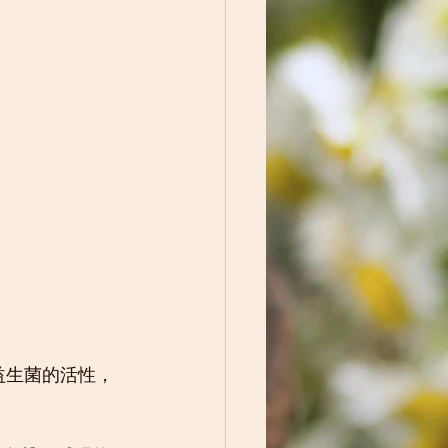
益生菌的活性，